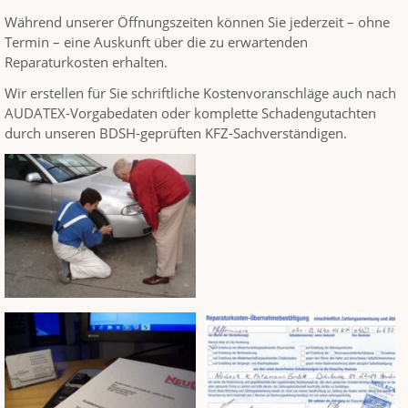
Während unserer Öffnungszeiten können Sie jederzeit – ohne
Termin – eine Auskunft über die zu erwartenden
Reparaturkosten erhalten.
Wir erstellen für Sie schriftliche Kostenvoranschläge auch nach
AUDATEX-Vorgabedaten oder komplette Schadengutachten
durch unseren BDSH-geprüften KFZ-Sachverständigen.